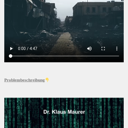
Problembeschreibung