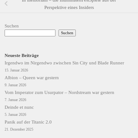
Perspektive eines Insiders
Suchen
Suchen
Neueste Beiträge
Irgendwo im Nirgendwo zwischen Sin City und Blade Runner
15. Januar 2026
Albion – Queen war gestern
9. Januar 2026
Vom Imperator zum Usurpator – Nordstream war gestern
7. Januar 2026
Deinde et nunc
5. Januar 2026
Panik auf der Titanic 2.0
21. Dezember 2025