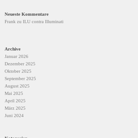
Neueste Kommentare
Frank
zu
ILU contra Illuminati
Archive
Januar 2026
Dezember 2025
Oktober 2025
September 2025
August 2025
Mai 2025
April 2025
März 2025
Juni 2024