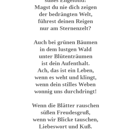
süßes Engelbild!
Magst du nie dich zeigen
der bedrängten Welt,
führest deinen Reigen
nur am Sternenzelt?
Auch bei grünen Bäumen
in dem lustgen Wald
unter Blütenträumen
ist dein Aufenthalt.
Ach, das ist ein Leben,
wenn es weht und klingt,
wenn dein stilles Weben
wonnig uns durchdringt!
Wenn die Blätter rauschen
süßen Freudesgruß,
wenn wir Blicke tauschen,
Liebeswort und Kuß.