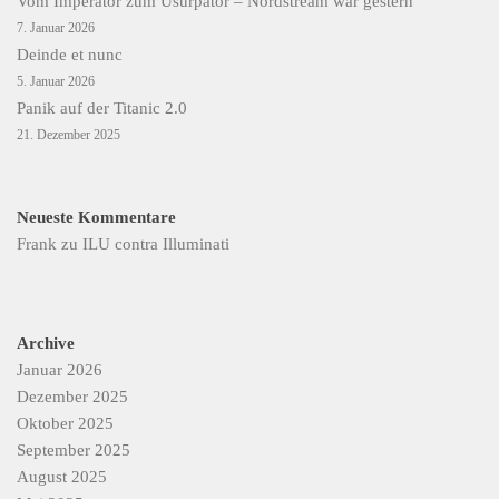
Vom Imperator zum Usurpator – Nordstream war gestern
7. Januar 2026
Deinde et nunc
5. Januar 2026
Panik auf der Titanic 2.0
21. Dezember 2025
Neueste Kommentare
Frank
zu
ILU contra Illuminati
Archive
Januar 2026
Dezember 2025
Oktober 2025
September 2025
August 2025