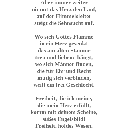
Aber immer weiter
nimmt das Herz den Lauf,
auf der Himmelsleiter
steigt die Sehnsucht auf.
Wo sich Gottes Flamme
in ein Herz gesenkt,
das am alten Stamme
treu und liebend hängt;
wo sich Männer finden,
die für Ehr und Recht
mutig sich verbinden,
weilt ein frei Geschlecht.
Freiheit, die ich meine,
die mein Herz erfüllt,
komm mit deinem Scheine,
süßes Engelsbild!
Freiheit, holdes Wesen,