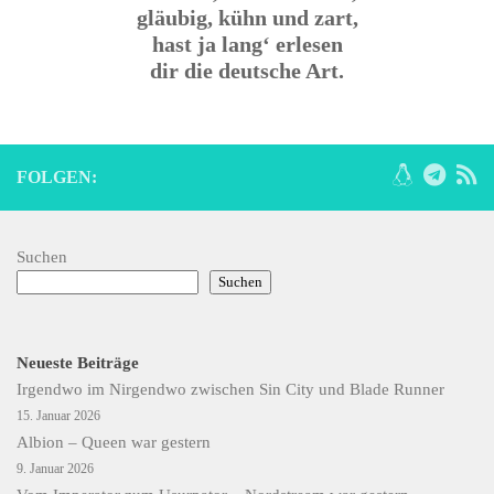
gläubig, kühn und zart,
hast ja lang‘ erlesen
dir die deutsche Art.
FOLGEN:
Suchen
Suchen
Neueste Beiträge
Irgendwo im Nirgendwo zwischen Sin City und Blade Runner
15. Januar 2026
Albion – Queen war gestern
9. Januar 2026