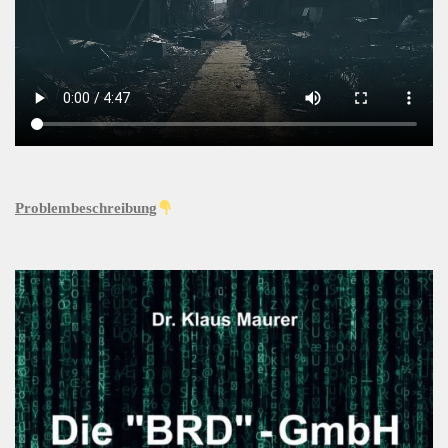
Problembeschreibung