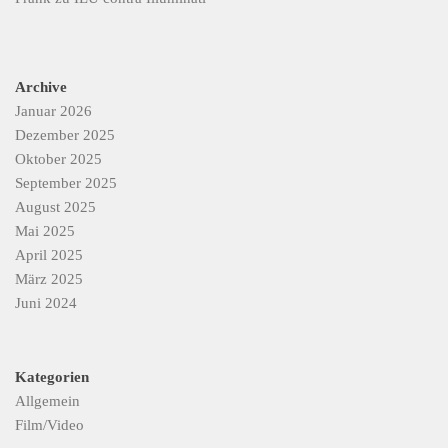
Archive
Januar 2026
Dezember 2025
Oktober 2025
September 2025
August 2025
Mai 2025
April 2025
März 2025
Juni 2024
Kategorien
Allgemein
Film/Video