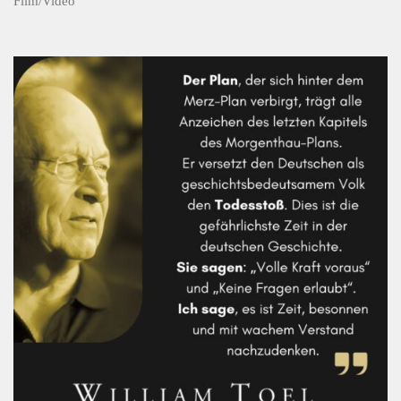
Film/Video