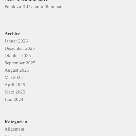
Frank
zu
ILU contra Illuminati
Archive
Januar 2026
Dezember 2025
Oktober 2025
September 2025
August 2025
Mai 2025
April 2025
März 2025
Juni 2024
Kategorien
Allgemein