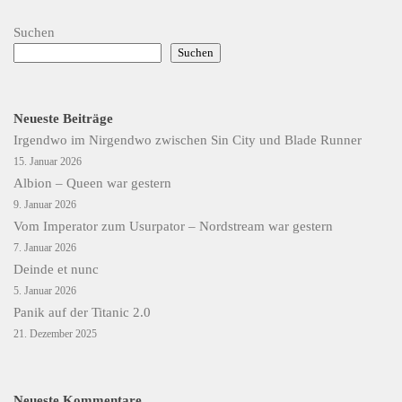
Suchen
Suchen
Neueste Beiträge
Irgendwo im Nirgendwo zwischen Sin City und Blade Runner
15. Januar 2026
Albion – Queen war gestern
9. Januar 2026
Vom Imperator zum Usurpator – Nordstream war gestern
7. Januar 2026
Deinde et nunc
5. Januar 2026
Panik auf der Titanic 2.0
21. Dezember 2025
Neueste Kommentare