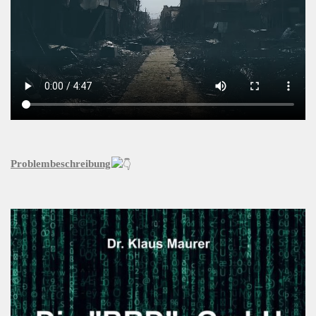
Problembeschreibung