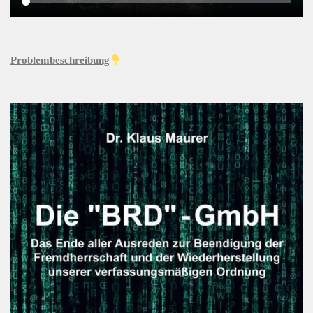
Problembeschreibung