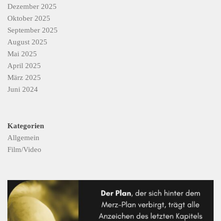
Dezember 2025
Oktober 2025
September 2025
August 2025
Mai 2025
April 2025
März 2025
Juni 2024
Kategorien
Allgemein
Film/Video