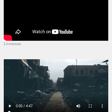
Livestream