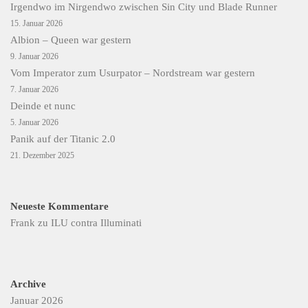
Irgendwo im Nirgendwo zwischen Sin City und Blade Runner
15. Januar 2026
Albion – Queen war gestern
9. Januar 2026
Vom Imperator zum Usurpator – Nordstream war gestern
7. Januar 2026
Deinde et nunc
5. Januar 2026
Panik auf der Titanic 2.0
21. Dezember 2025
Neueste Kommentare
Frank
zu
ILU contra Illuminati
Archive
Januar 2026